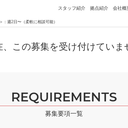
スタッフ紹介
拠点紹介
会社概
＞：週2日〜（柔軟に相談可能）
在、この募集を受け付けていま
REQUIREMENTS
募集要項一覧