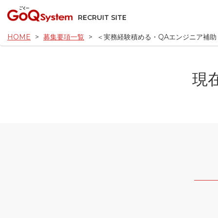
RECRUIT SITE
HOME
募集要項一覧
＜実務経験積める・QAエンジニア補助
現