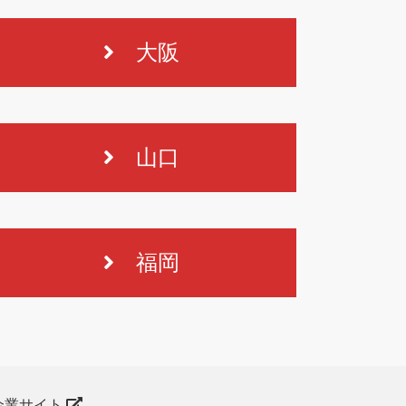
大阪
山口
福岡
企業サイト