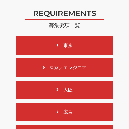
REQUIREMENTS
募集要項一覧
東京
東京／エンジニア
大阪
広島