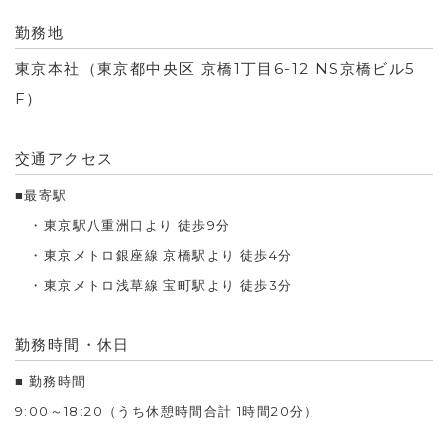
勤務地
東京本社（東京都中央区 京橋1丁目6-12 NS京橋ビル5
F）
交通アクセス
■最寄駅
・東京駅八重洲口より 徒歩9分
・東京メトロ銀座線 京橋駅より 徒歩4分
・東京メトロ浅草線 宝町駅より 徒歩3分
勤務時間・休日
■ 勤務時間
9:00～18:20（うち休憩時間合計 1時間20分）