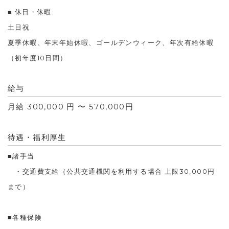
■ 休日・休暇
土日祝
夏季休暇、年末年始休暇、ゴールデンウィーク、年次有給休暇
（初年度10日間）
給与
月給 300,000 円 〜 570,000円
待遇・福利厚生
■諸手当
・交通費支給（公共交通機関を利用する場合 上限30,000円
まで）
■各種保険