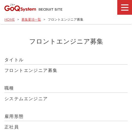
RECRUIT SITE
HOME
募集要項一覧
フロントエンジニア募集
フロントエンジニア募集
タイトル
フロントエンジニア募集
職種
システムエンジニア
雇用形態
正社員