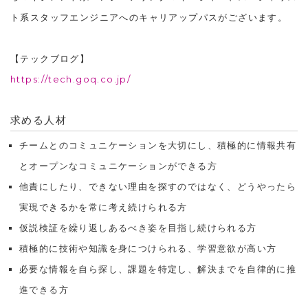
ト系スタッフエンジニアへのキャリアップパスがございます。
【テックブログ】
https://tech.goq.co.jp/
求める人材
チームとのコミュニケーションを大切にし、積極的に情報共有
とオープンなコミュニケーションができる方
他責にしたり、できない理由を探すのではなく、どうやったら
実現できるかを常に考え続けられる方
仮説検証を繰り返しあるべき姿を目指し続けられる方
積極的に技術や知識を身につけられる、学習意欲が高い方
必要な情報を自ら探し、課題を特定し、解決までを自律的に推
進できる方