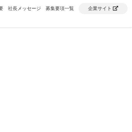
要
社長メッセージ
募集要項一覧
企業サイト