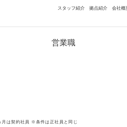
スタッフ紹介
拠点紹介
会社概
営業職
ヵ月は契約社員 ※条件は正社員と同じ